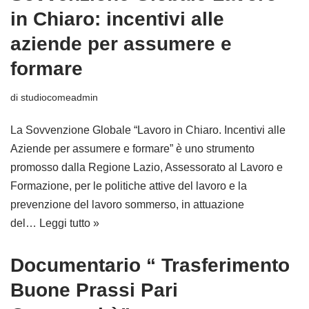
in Chiaro: incentivi alle
aziende per assumere e
formare
di
studiocomeadmin
La Sovvenzione Globale “Lavoro in Chiaro. Incentivi alle
Aziende per assumere e formare” è uno strumento
promosso dalla Regione Lazio, Assessorato al Lavoro e
Formazione, per le politiche attive del lavoro e la
prevenzione del lavoro sommerso, in attuazione
del…
Leggi tutto »
Documentario “ Trasferimento
Buone Prassi Pari