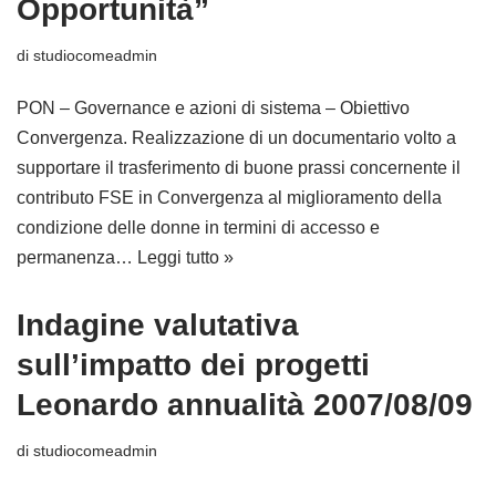
Opportunità”
di
studiocomeadmin
PON – Governance e azioni di sistema – Obiettivo
Convergenza. Realizzazione di un documentario volto a
supportare il trasferimento di buone prassi concernente il
contributo FSE in Convergenza al miglioramento della
condizione delle donne in termini di accesso e
permanenza…
Leggi tutto »
Indagine valutativa
sull’impatto dei progetti
Leonardo annualità 2007/08/09
di
studiocomeadmin