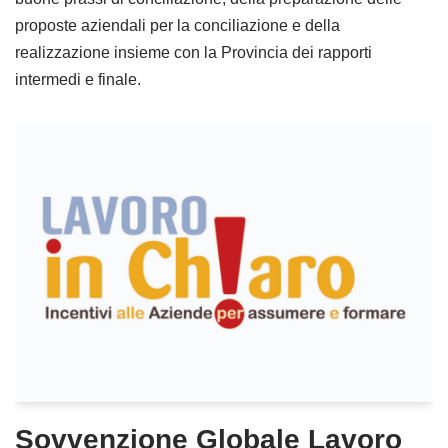
proposte aziendali per la conciliazione e della
realizzazione insieme con la Provincia dei rapporti
intermedi e finale.
Sovvenzione Globale Lavoro