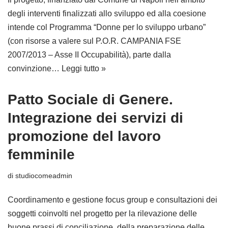
degli interventi finalizzati allo sviluppo ed alla coesione
intende col Programma “Donne per lo sviluppo urbano”
(con risorse a valere sul P.O.R. CAMPANIA FSE
2007/2013 – Asse II Occupabilità), parte dalla
convinzione…
Leggi tutto »
Patto Sociale di Genere.
Integrazione dei servizi di
promozione del lavoro
femminile
di
studiocomeadmin
Coordinamento e gestione focus group e consultazioni dei
soggetti coinvolti nel progetto per la rilevazione delle
buone prassi di conciliazione, della preparazione delle