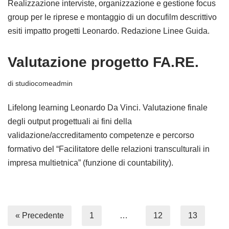
Realizzazione interviste, organizzazione e gestione focus
group per le riprese e montaggio di un docufilm descrittivo
esiti impatto progetti Leonardo. Redazione Linee Guida.
Valutazione progetto FA.RE.
di
studiocomeadmin
Lifelong learning Leonardo Da Vinci. Valutazione finale
degli output progettuali ai fini della
validazione/accreditamento competenze e percorso
formativo del “Facilitatore delle relazioni transculturali in
impresa multietnica” (funzione di countability).
« Precedente
1
…
12
13