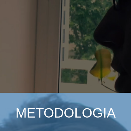
METODOLOGIA