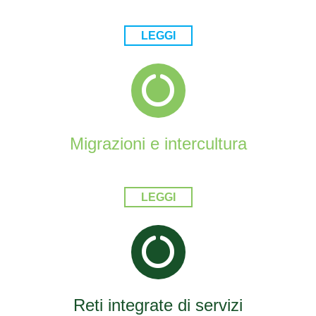
LEGGI
Migrazioni e intercultura
LEGGI
Reti integrate di servizi