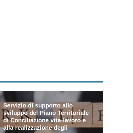
Servizio di supporto allo
sviluppo del Piano Territoriale
di Conciliazione vita-lavoro e
alla realizzazione degli