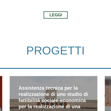
LEGGI
PROGETTI
Assistenza tecnica per la
realizzazione di uno studio di
fattibilità sociale-economica
per la realizzazione di una