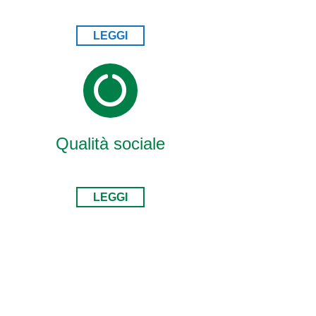
LEGGI
Qualità sociale
LEGGI