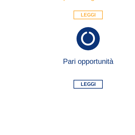
LEGGI
Pari opportunità
LEGGI