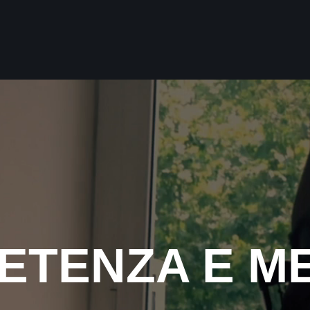
ETENZA E M