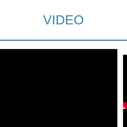
VIDEO