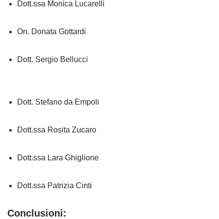
Dott.ssa Monica Lucarelli
On. Donata Gottardi
Dott. Sergio Bellucci
Dott. Stefano da Empoli
Dott.ssa Rosita Zucaro
Dott.ssa Lara Ghiglione
Dott.ssa Patrizia Cinti
Conclusioni: