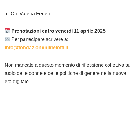
On. Valeria Fedeli
Prenotazioni entro venerdì 11 aprile 2025
.
Per partecipare scrivere a:
info@fondazionenildeiotti.it
Non mancate a questo momento di riflessione collettiva sul
ruolo delle donne e delle politiche di genere nella nuova
era digitale.