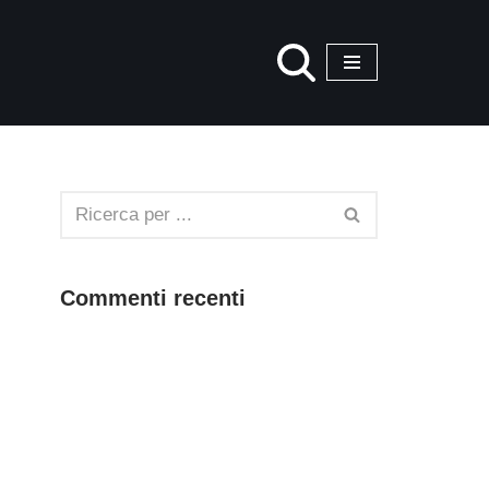
Commenti recenti