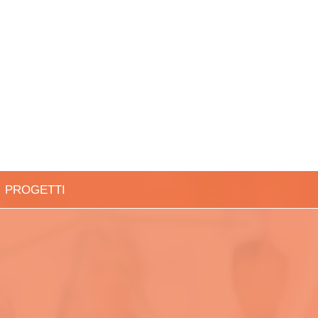
PROGETTI