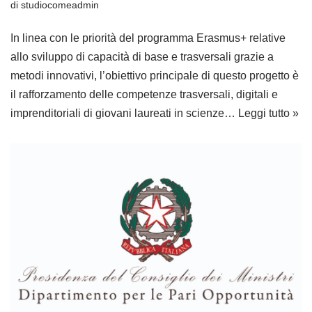
di
studiocomeadmin
In linea con le priorità del programma Erasmus+ relative
allo sviluppo di capacità di base e trasversali grazie a
metodi innovativi, l’obiettivo principale di questo progetto è
il rafforzamento delle competenze trasversali, digitali e
imprenditoriali di giovani laureati in scienze…
Leggi tutto »