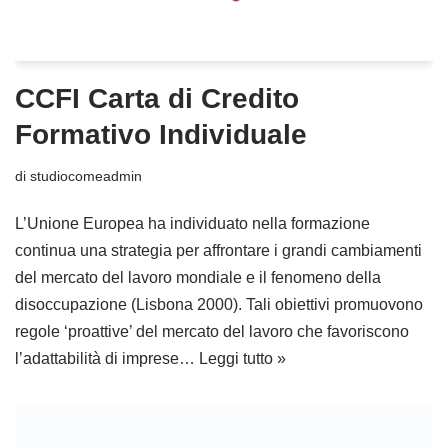
CCFI Carta di Credito
Formativo Individuale
di
studiocomeadmin
L’Unione Europea ha individuato nella formazione
continua una strategia per affrontare i grandi cambiamenti
del mercato del lavoro mondiale e il fenomeno della
disoccupazione (Lisbona 2000). Tali obiettivi promuovono
regole ‘proattive’ del mercato del lavoro che favoriscono
l’adattabilità di imprese…
Leggi tutto »