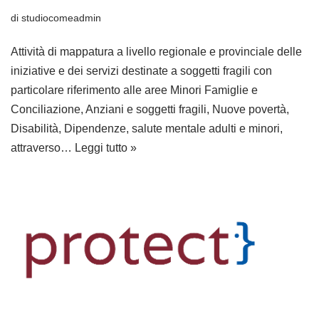
di
studiocomeadmin
Attività di mappatura a livello regionale e provinciale delle
iniziative e dei servizi destinate a soggetti fragili con
particolare riferimento alle aree Minori Famiglie e
Conciliazione, Anziani e soggetti fragili, Nuove povertà,
Disabilità, Dipendenze, salute mentale adulti e minori,
attraverso…
Leggi tutto »