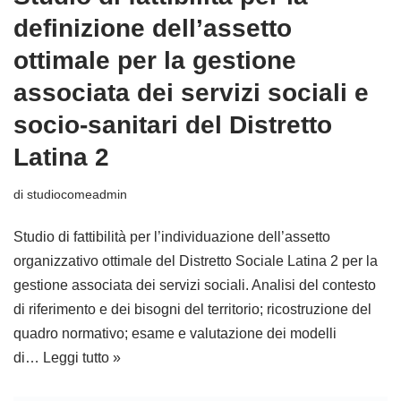
definizione dell’assetto
ottimale per la gestione
associata dei servizi sociali e
socio-sanitari del Distretto
Latina 2
di
studiocomeadmin
Studio di fattibilità per l’individuazione dell’assetto
organizzativo ottimale del Distretto Sociale Latina 2 per la
gestione associata dei servizi sociali. Analisi del contesto
di riferimento e dei bisogni del territorio; ricostruzione del
quadro normativo; esame e valutazione dei modelli
di…
Leggi tutto »