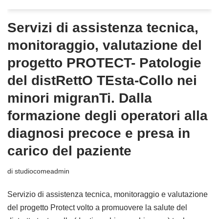
Servizi di assistenza tecnica,
monitoraggio, valutazione del
progetto PROTECT- Patologie
del distRettO TEsta-Collo nei
minori migranTi. Dalla
formazione degli operatori alla
diagnosi precoce e presa in
carico del paziente
di
studiocomeadmin
Servizio di assistenza tecnica, monitoraggio e valutazione
del progetto Protect volto a promuovere la salute del