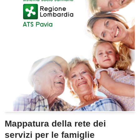
Mappatura della rete dei
servizi per le famiglie