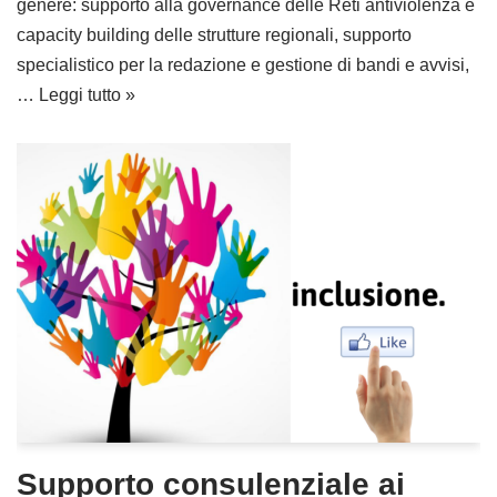
genere: supporto alla governance delle Reti antiviolenza e
capacity building delle strutture regionali, supporto
specialistico per la redazione e gestione di bandi e avvisi,
…
Leggi tutto »
Supporto consulenziale ai