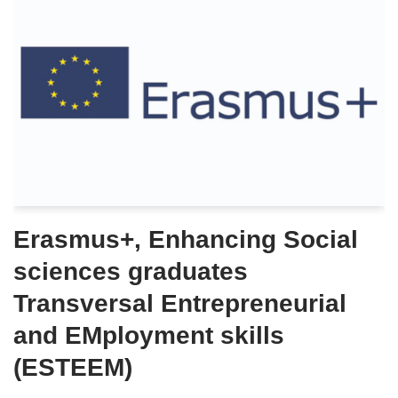
Erasmus+, Enhancing Social
sciences graduates
Transversal Entrepreneurial
and EMployment skills
(ESTEEM)