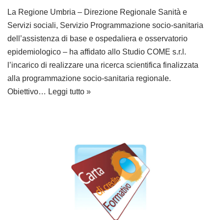
La Regione Umbria – Direzione Regionale Sanità e
Servizi sociali, Servizio Programmazione socio-sanitaria
dell’assistenza di base e ospedaliera e osservatorio
epidemiologico – ha affidato allo Studio COME s.r.l.
l’incarico di realizzare una ricerca scientifica finalizzata
alla programmazione socio-sanitaria regionale.
Obiettivo…
Leggi tutto »