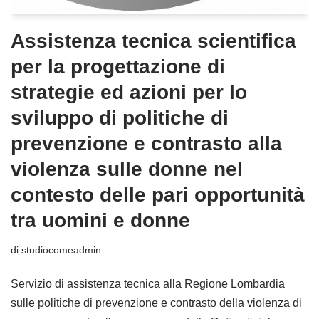
Assistenza tecnica scientifica
per la progettazione di
strategie ed azioni per lo
sviluppo di politiche di
prevenzione e contrasto alla
violenza sulle donne nel
contesto delle pari opportunità
tra uomini e donne
di
studiocomeadmin
Servizio di assistenza tecnica alla Regione Lombardia
sulle politiche di prevenzione e contrasto della violenza di