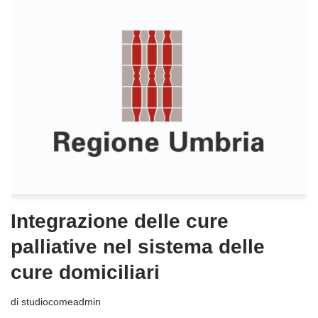
Integrazione delle cure
palliative nel sistema delle
cure domiciliari
di
studiocomeadmin