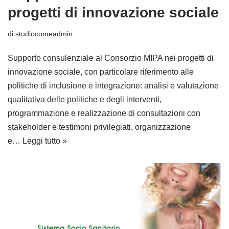
progetti di innovazione sociale
di
studiocomeadmin
Supporto consulenziale al Consorzio MIPA nei progetti di
innovazione sociale, con particolare riferimento alle
politiche di inclusione e integrazione: analisi e valutazione
qualitativa delle politiche e degli interventi,
programmazione e realizzazione di consultazioni con
stakeholder e testimoni privilegiati, organizzazione
e…
Leggi tutto »