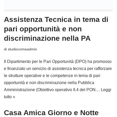
Assistenza Tecnica in tema di
pari opportunità e non
discriminazione nella PA
di
studiocomeadmin
Il Dipartimento per le Pari Opportunità (DPO) ha promosso
e finanziato un servizio di assistenza tecnica per rafforzare
le strutture operative e le competenze in tema di pari
opportunità e non discriminazione nella Pubblica
Amministrazione (Obiettivo operativo II.4 del PON…
Leggi
tutto »
Casa Amica Giorno e Notte