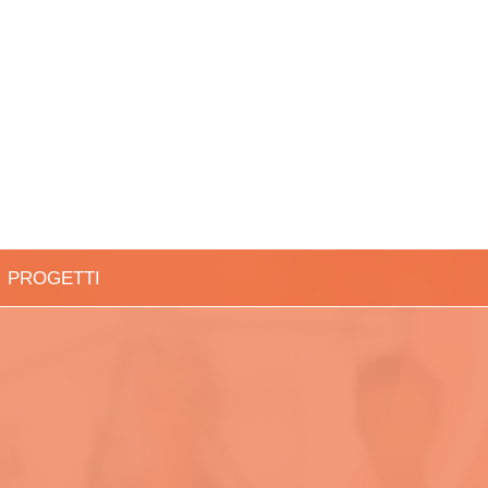
PROGETTI