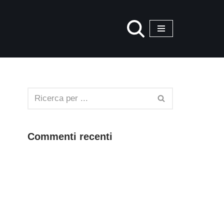
Commenti recenti