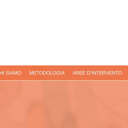
HI SIAMO
METODOLOGIA
AREE D’INTERVENTO