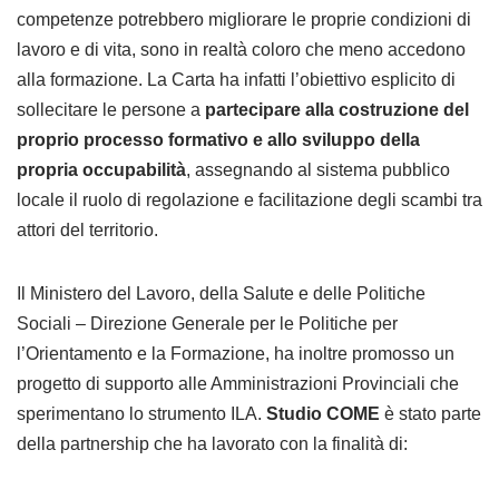
competenze potrebbero migliorare le proprie condizioni di
lavoro e di vita, sono in realtà coloro che meno accedono
alla formazione. La Carta ha infatti l’obiettivo esplicito di
sollecitare le persone a
partecipare alla costruzione del
proprio processo formativo e allo sviluppo della
propria occupabilità
, assegnando al sistema pubblico
locale il ruolo di regolazione e facilitazione degli scambi tra
attori del territorio.
Il Ministero del Lavoro, della Salute e delle Politiche
Sociali – Direzione Generale per le Politiche per
l’Orientamento e la Formazione, ha inoltre promosso un
progetto di supporto alle Amministrazioni Provinciali che
sperimentano lo strumento ILA.
Studio COME
è stato parte
della partnership che ha lavorato con la finalità di: