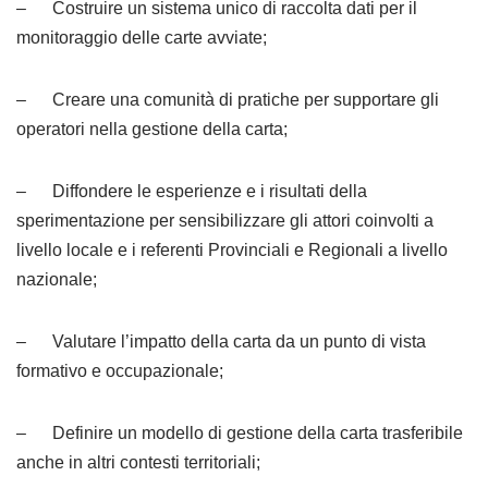
– Costruire un sistema unico di raccolta dati per il
monitoraggio delle carte avviate;
– Creare una comunità di pratiche per supportare gli
operatori nella gestione della carta;
– Diffondere le esperienze e i risultati della
sperimentazione per sensibilizzare gli attori coinvolti a
livello locale e i referenti Provinciali e Regionali a livello
nazionale;
– Valutare l’impatto della carta da un punto di vista
formativo e occupazionale;
– Definire un modello di gestione della carta trasferibile
anche in altri contesti territoriali;