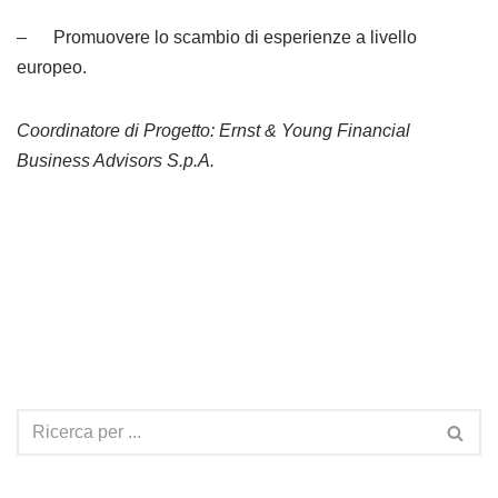
– Promuovere lo scambio di esperienze a livello
europeo.
Coordinatore di Progetto: Ernst & Young Financial
Business Advisors S.p.A.