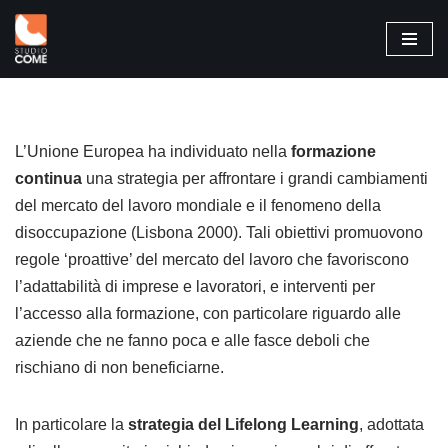
Vai
al
contenuto
L’Unione Europea ha individuato nella
formazione
continua
una strategia per affrontare i grandi cambiamenti
del mercato del lavoro mondiale e il fenomeno della
disoccupazione (Lisbona 2000). Tali obiettivi promuovono
regole ‘proattive’ del mercato del lavoro che favoriscono
l’adattabilità di imprese e lavoratori, e interventi per
l’accesso alla formazione, con particolare riguardo alle
aziende che ne fanno poca e alle fasce deboli che
rischiano di non beneficiarne.
In particolare la
strategia del Lifelong Learning
, adottata