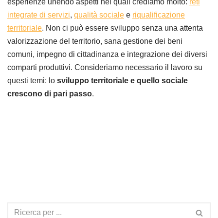
esperienze unendo aspetti nei quali crediamo molto:
reti
integrate di servizi
,
qualità sociale
e
riqualificazione
territoriale
. Non ci può essere sviluppo senza una attenta
valorizzazione del territorio, sana gestione dei beni
comuni, impegno di cittadinanza e integrazione dei diversi
comparti produttivi. Consideriamo necessario il lavoro su
questi temi: lo
sviluppo territoriale e quello sociale
crescono di pari passo
.