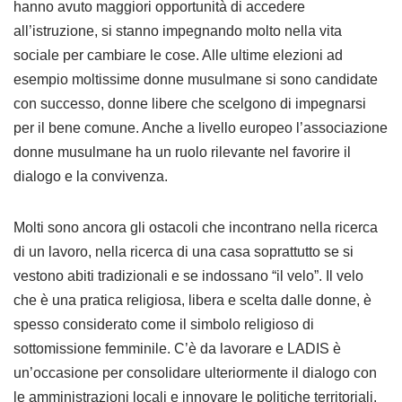
hanno avuto maggiori opportunità di accedere
all’istruzione, si stanno impegnando molto nella vita
sociale per cambiare le cose. Alle ultime elezioni ad
esempio moltissime donne musulmane si sono candidate
con successo, donne libere che scelgono di impegnarsi
per il bene comune. Anche a livello europeo l’associazione
donne musulmane ha un ruolo rilevante nel favorire il
dialogo e la convivenza.
Molti sono ancora gli ostacoli che incontrano nella ricerca
di un lavoro, nella ricerca di una casa soprattutto se si
vestono abiti tradizionali e se indossano “il velo”. Il velo
che è una pratica religiosa, libera e scelta dalle donne, è
spesso considerato come il simbolo religioso di
sottomissione femminile. C’è da lavorare e LADIS è
un’occasione per consolidare ulteriormente il dialogo con
le amministrazioni locali e innovare le politiche territoriali.