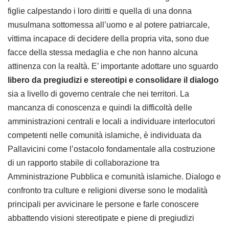
figlie calpestando i loro diritti e quella di una donna
musulmana sottomessa all’uomo e al potere patriarcale,
vittima incapace di decidere della propria vita, sono due
facce della stessa medaglia e che non hanno alcuna
attinenza con la realtà. E’ importante adottare uno sguardo
libero da pregiudizi e stereotipi e consolidare il dialogo
sia a livello di governo centrale che nei territori. La
mancanza di conoscenza e quindi la difficoltà delle
amministrazioni centrali e locali a individuare interlocutori
competenti nelle comunità islamiche, è individuata da
Pallavicini come l’ostacolo fondamentale alla costruzione
di un rapporto stabile di collaborazione tra
Amministrazione Pubblica e comunità islamiche. Dialogo e
confronto tra culture e religioni diverse sono le modalità
principali per avvicinare le persone e farle conoscere
abbattendo visioni stereotipate e piene di pregiudizi