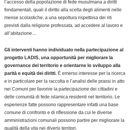
l’accesso della popolazione di fede musulmana a diritti
fondamentali, quali il diritto alla scelta degli alimenti nelle
mense scolastiche, a una sepoltura rispettosa dei riti
previsti dalla religione professata, ad accedere al lavoro e
all’abitazione…
Gli interventi hanno individuato nella partecipazione al
progetto LADIS, una opportunità per migliorare la
governance del territorio e orientarne lo sviluppo alla
parità e equità dei diritti
. É emerso interesse per la ricerca
e in particolare per la raccolta e l’analisi delle prassi in atto
nei Comuni per favorire la partecipazione dei cittadini e
delle comunità di fede islamica residenti nel territorio. Le
esperienze fatte possono rappresentare infatti una base
comune di confronto e di riflessione da cui le diverse
amministrazioni comunali possono partire per migliorare la
qualità della vita nei diversi territori.