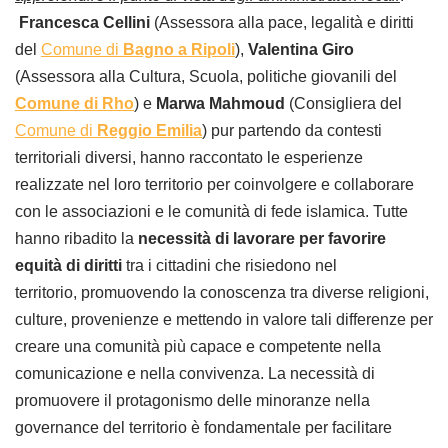
Francesca Cellini
(Assessora alla pace, legalità e diritti
del
Comune di
Bagno a Ripoli
),
Valentina Giro
(Assessora alla Cultura, Scuola, politiche giovanili del
Comune di Rho
) e
Marwa Mahmoud
(Consigliera del
Comune di
Reggio Emilia
) pur partendo da contesti
territoriali diversi, hanno raccontato le esperienze
realizzate nel loro territorio per coinvolgere e collaborare
con le associazioni e le comunità di fede islamica. Tutte
hanno ribadito la
necessità di lavorare per favorire
equità di diritti
tra i cittadini che risiedono nel
territorio, promuovendo la conoscenza tra diverse religioni,
culture, provenienze e mettendo in valore tali differenze per
creare una comunità più capace e competente nella
comunicazione e nella convivenza. La necessità di
promuovere il protagonismo delle minoranze nella
governance del territorio è fondamentale per facilitare