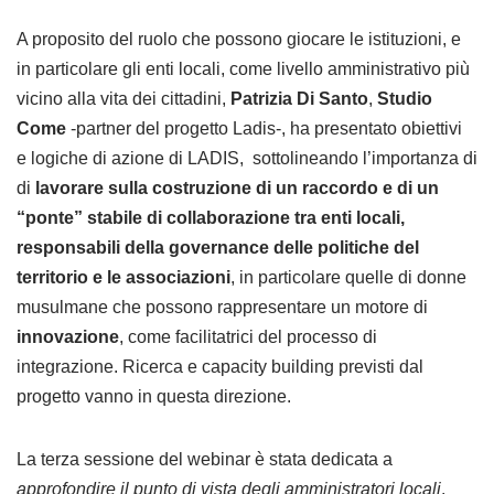
A proposito del ruolo che possono giocare le istituzioni, e
in particolare gli enti locali, come livello amministrativo più
vicino alla vita dei cittadini,
Patrizia Di Santo
,
Studio
Come
-partner del progetto Ladis-, ha presentato obiettivi
e logiche di azione di LADIS, sottolineando l’importanza di
di
lavorare sulla costruzione di un raccordo e di un
“ponte” stabile di collaborazione tra enti locali,
responsabili della governance delle politiche del
territorio e le associazioni
, in particolare quelle di donne
musulmane che possono rappresentare un motore di
innovazione
, come facilitatrici del processo di
integrazione. Ricerca e capacity building previsti dal
progetto vanno in questa direzione.
La terza sessione del webinar è stata dedicata a
approfondire il punto di vista degli amministratori locali
.