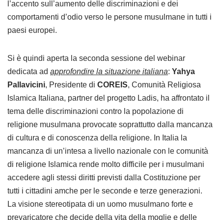
l’accento sull’aumento delle discriminazioni e dei
comportamenti d’odio verso le persone musulmane in tutti i
paesi europei.
Si è quindi aperta la seconda sessione del webinar
dedicata ad
approfondire la situazione italiana
:
Yahya
Pallavicini
, Presidente di
COREIS
, Comunità Religiosa
Islamica Italiana, partner del progetto Ladis, ha affrontato il
tema delle discriminazioni contro la popolazione di
religione musulmana provocate soprattutto dalla mancanza
di cultura e di conoscenza della religione. In Italia la
mancanza di un’intesa a livello nazionale con le comunità
di religione Islamica rende molto difficile per i musulmani
accedere agli stessi diritti previsti dalla Costituzione per
tutti i cittadini amche per le seconde e terze generazioni.
La visione stereotipata di un uomo musulmano forte e
prevaricatore che decide della vita della moglie e delle