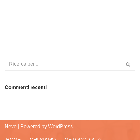
Commenti recenti
Neve
| Powered by
WordPress
HOME
CHI SIAMO
METODOLOGIA