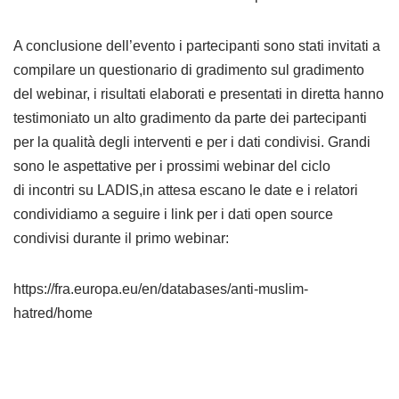
A conclusione dell’evento i partecipanti sono stati invitati a
compilare un questionario di gradimento sul gradimento
del webinar, i risultati elaborati e presentati in diretta hanno
testimoniato un alto gradimento da parte dei partecipanti
per la qualità degli interventi e per i dati condivisi. Grandi
sono le aspettative per i prossimi webinar del ciclo
di incontri su LADIS,in attesa escano le date e i relatori
condividiamo a seguire i link per i dati open source
condivisi durante il primo webinar:
https://fra.europa.eu/en/databases/anti-muslim-
hatred/home