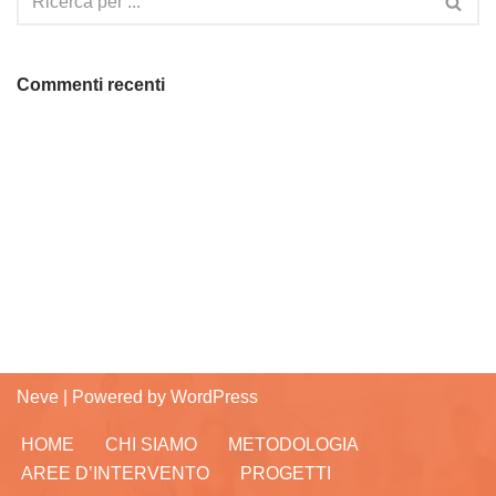
Commenti recenti
Neve
| Powered by
WordPress
HOME
CHI SIAMO
METODOLOGIA
AREE D’INTERVENTO
PROGETTI