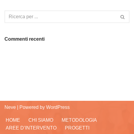
Commenti recenti
Neve
| Powered by
WordPress
HOME
CHI SIAMO
METODOLOGIA
AREE D’INTERVENTO
PROGETTI