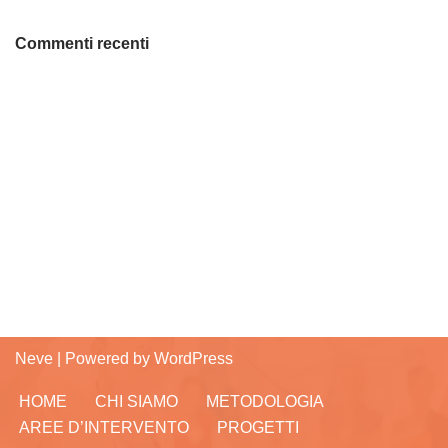
Commenti recenti
Neve
| Powered by
WordPress
HOME
CHI SIAMO
METODOLOGIA
AREE D’INTERVENTO
PROGETTI