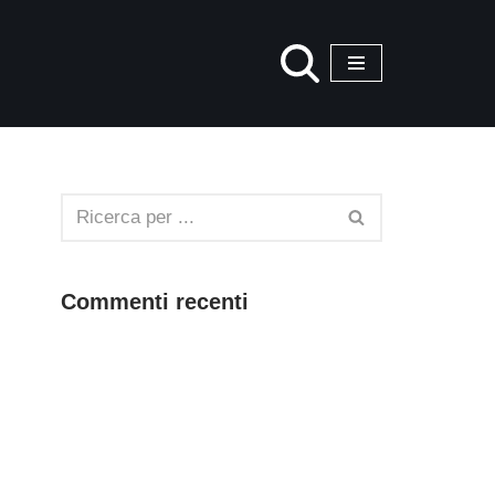
Commenti recenti