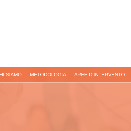
HI SIAMO
METODOLOGIA
AREE D’INTERVENTO