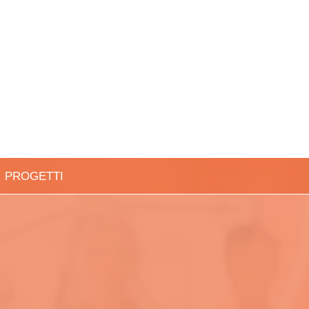
PROGETTI