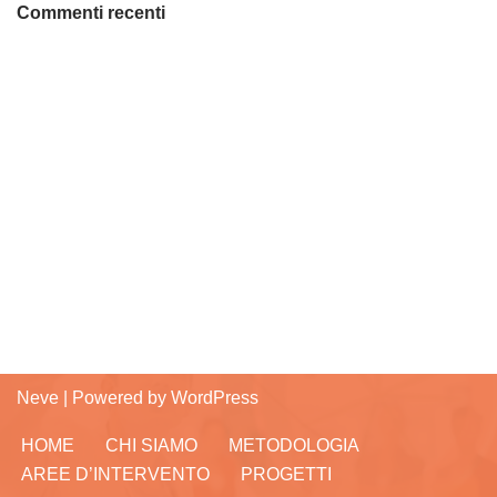
Commenti recenti
Neve
| Powered by
WordPress
HOME
CHI SIAMO
METODOLOGIA
AREE D’INTERVENTO
PROGETTI