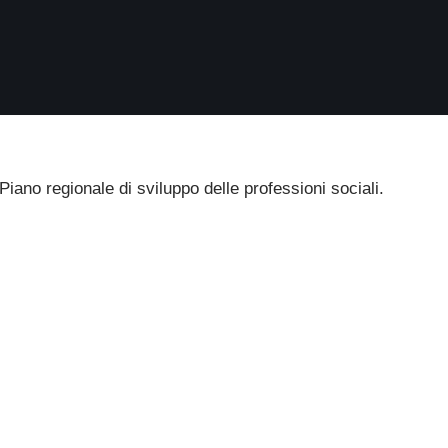
iano regionale di sviluppo delle professioni sociali.