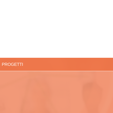
PROGETTI