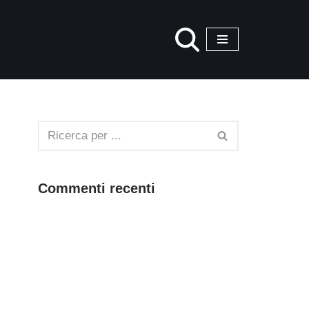
Commenti recenti