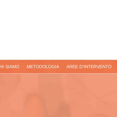
HI SIAMO
METODOLOGIA
AREE D’INTERVENTO