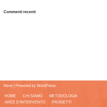
Commenti recenti
Neve
| Powered by
WordPress
HOME
CHI SIAMO
METODOLOGIA
AREE D’INTERVENTO
PROGETTI