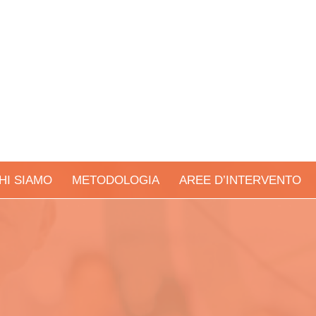
HI SIAMO
METODOLOGIA
AREE D’INTERVENTO