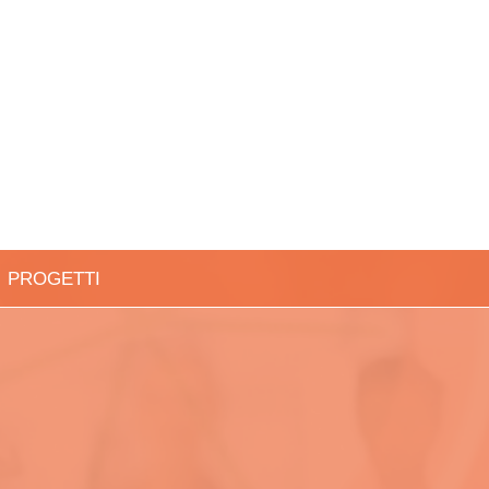
PROGETTI