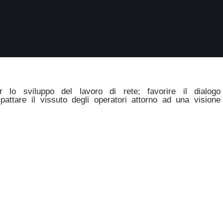
r lo sviluppo del lavoro di rete; favorire il dialogo
mpattare il vissuto degli operatori attorno ad una visione