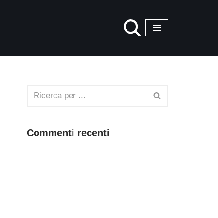
Commenti recenti