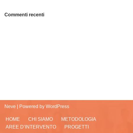
Commenti recenti
Neve
| Powered by
WordPress
HOME
CHI SIAMO
METODOLOGIA
AREE D’INTERVENTO
PROGETTI