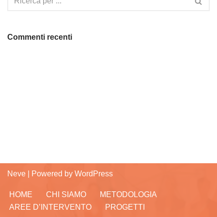
Commenti recenti
Neve
| Powered by
WordPress
HOME
CHI SIAMO
METODOLOGIA
AREE D’INTERVENTO
PROGETTI