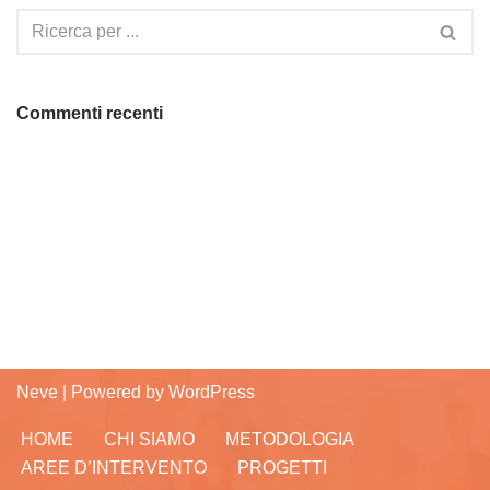
Commenti recenti
Neve
| Powered by
WordPress
HOME
CHI SIAMO
METODOLOGIA
AREE D’INTERVENTO
PROGETTI