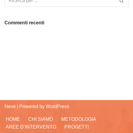
Commenti recenti
Neve
| Powered by
WordPress
HOME
CHI SIAMO
METODOLOGIA
AREE D’INTERVENTO
PROGETTI