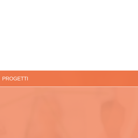
PROGETTI