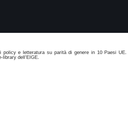
 policy e letteratura su parità di genere in 10 Paesi UE.
-library dell’EIGE.