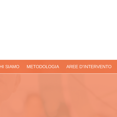
HI SIAMO
METODOLOGIA
AREE D’INTERVENTO