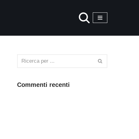
Commenti recenti