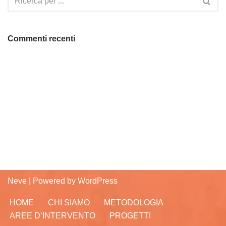
Commenti recenti
Neve
| Powered by
WordPress
HOME
CHI SIAMO
METODOLOGIA
AREE D’INTERVENTO
PROGETTI