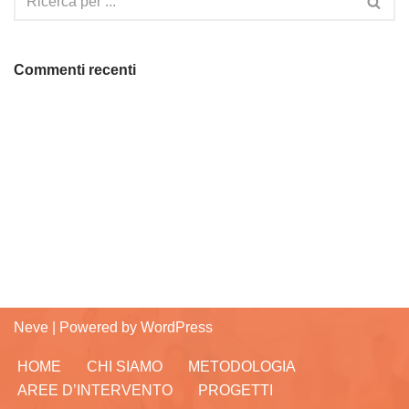
Commenti recenti
Neve
| Powered by
WordPress
HOME
CHI SIAMO
METODOLOGIA
AREE D’INTERVENTO
PROGETTI