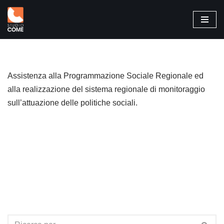
Vai
al
contenuto
Assistenza alla Programmazione Sociale Regionale ed
alla realizzazione del sistema regionale di monitoraggio
sull’attuazione delle politiche sociali.