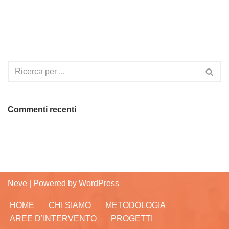
Commenti recenti
Neve
| Powered by
WordPress
HOME
CHI SIAMO
METODOLOGIA
AREE D’INTERVENTO
PROGETTI