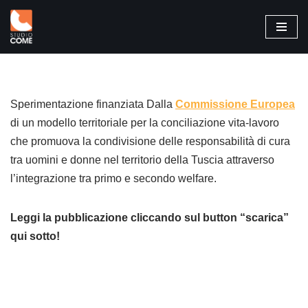
Vai
al
contenuto
Sperimentazione finanziata Dalla
Commissione Europea
di un modello territoriale per la conciliazione vita-lavoro
che promuova la condivisione delle responsabilità di cura
tra uomini e donne nel territorio della Tuscia attraverso
l’integrazione tra primo e secondo welfare.
Leggi la pubblicazione cliccando sul button “scarica”
qui sotto!