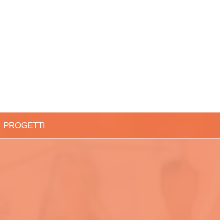
PROGETTI