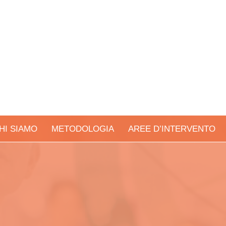
HI SIAMO
METODOLOGIA
AREE D’INTERVENTO