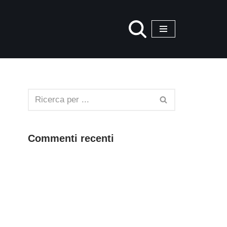
Commenti recenti