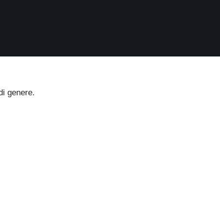
di genere.