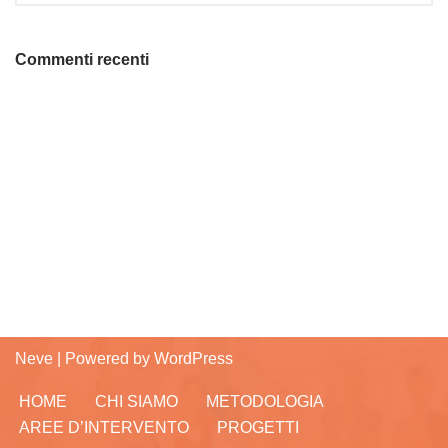
Commenti recenti
Neve
| Powered by
WordPress
HOME
CHI SIAMO
METODOLOGIA
AREE D’INTERVENTO
PROGETTI