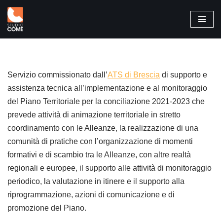
Vai
al
contenuto
Servizio commissionato dall’
ATS di Brescia
di supporto e
assistenza tecnica all’implementazione e al monitoraggio
del Piano Territoriale per la conciliazione 2021-2023 che
prevede attività di animazione territoriale in stretto
coordinamento con le Alleanze, la realizzazione di una
comunità di pratiche con l’organizzazione di momenti
formativi e di scambio tra le Alleanze, con altre realtà
regionali e europee, il supporto alle attività di monitoraggio
periodico, la valutazione in itinere e il supporto alla
riprogrammazione, azioni di comunicazione e di
promozione del Piano.