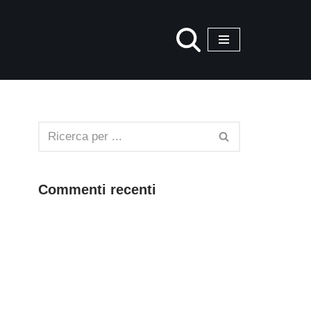
Commenti recenti