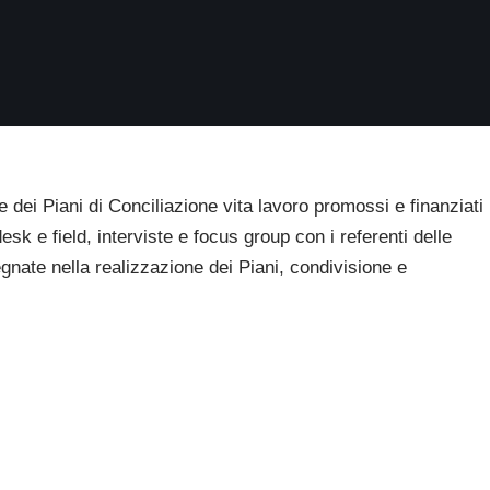
e dei Piani di Conciliazione vita lavoro promossi e finanziati
desk e field, interviste e focus group con i referenti delle
gnate nella realizzazione dei Piani, condivisione e