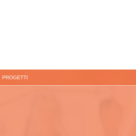
PROGETTI