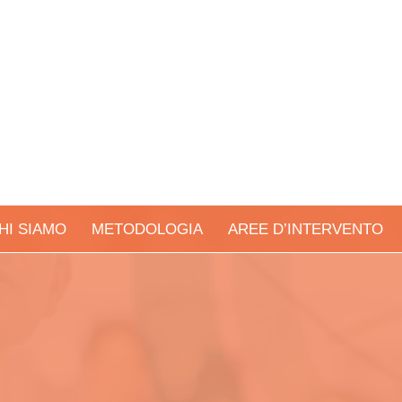
HI SIAMO
METODOLOGIA
AREE D’INTERVENTO