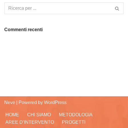
Commenti recenti
Neve
| Powered by
WordPress
HOME
CHI SIAMO
METODOLOGIA
AREE D’INTERVENTO
PROGETTI