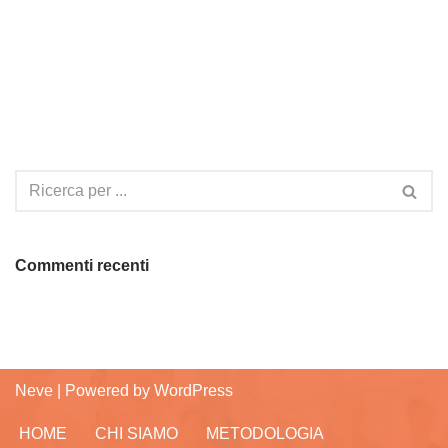
Commenti recenti
Neve
| Powered by
WordPress
HOME
CHI SIAMO
METODOLOGIA