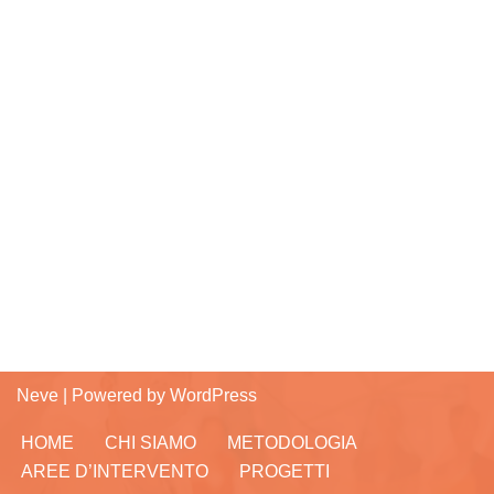
Neve
| Powered by
WordPress
HOME
CHI SIAMO
METODOLOGIA
AREE D’INTERVENTO
PROGETTI