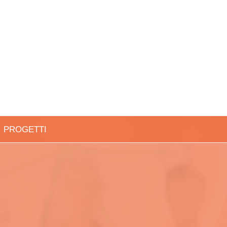
PROGETTI