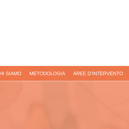
HI SIAMO
METODOLOGIA
AREE D’INTERVENTO