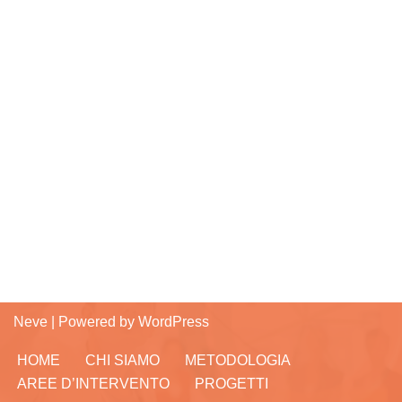
Neve
| Powered by
WordPress
HOME
CHI SIAMO
METODOLOGIA
AREE D’INTERVENTO
PROGETTI