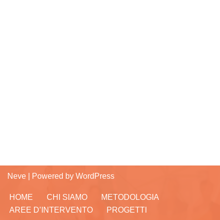
Neve
| Powered by
WordPress
HOME
CHI SIAMO
METODOLOGIA
AREE D’INTERVENTO
PROGETTI