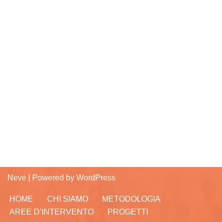
Neve
| Powered by
WordPress
HOME
CHI SIAMO
METODOLOGIA
AREE D’INTERVENTO
PROGETTI